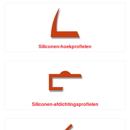
Siliconen-hoekprofielen
Siliconen-afdichtingsprofielen