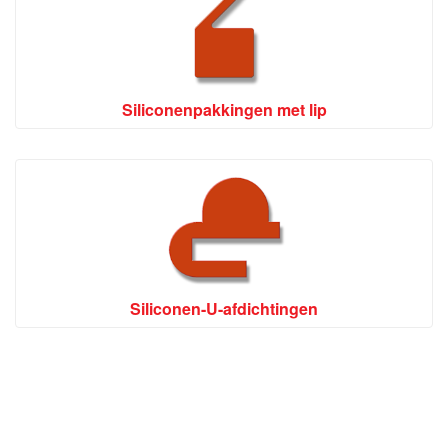
Siliconenpakkingen met lip
Siliconen-U-afdichtingen