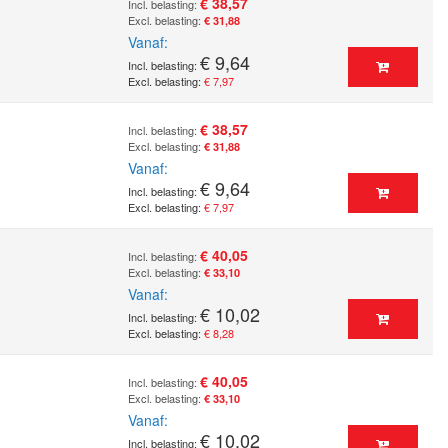
€ 38,57
€ 31,88
Vanaf
€ 9,64
€ 7,97
€ 38,57
€ 31,88
Vanaf
€ 9,64
€ 7,97
€ 40,05
€ 33,10
Vanaf
€ 10,02
€ 8,28
€ 40,05
€ 33,10
Vanaf
€ 10,02