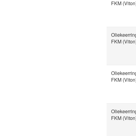
FKM (Viton
Oliekeerri
FKM (Viton
Oliekeerri
FKM (Viton
Oliekeerri
FKM (Viton