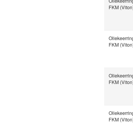
Oliekeerri
FKM (Viton
Oliekeerri
FKM (Viton
Oliekeerri
FKM (Viton
Oliekeerri
FKM (Viton