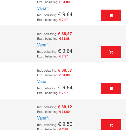
€ 31,88
Vanaf
€ 9,64
€ 7,97
€ 38,57
€ 31,88
Vanaf
€ 9,64
€ 7,97
€ 38,57
€ 31,88
Vanaf
€ 9,64
€ 7,97
€ 38,12
€ 31,50
Vanaf
€ 9,53
€ 7,88