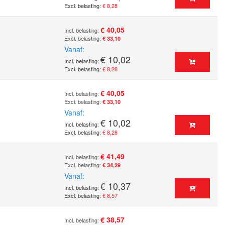
€ 8,28
€ 40,05
€ 33,10
Vanaf
€ 10,02
€ 8,28
€ 40,05
€ 33,10
Vanaf
€ 10,02
€ 8,28
€ 41,49
€ 34,29
Vanaf
€ 10,37
€ 8,57
€ 38,57