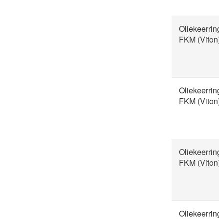
Oliekeerri
FKM (Viton
Oliekeerri
FKM (Viton
Oliekeerri
FKM (Viton
Oliekeerri