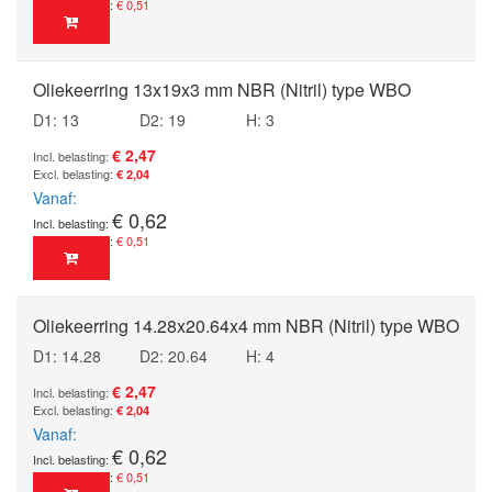
€ 0,51
Oliekeerring 13x19x3 mm NBR (Nitril) type WBO
D1: 13
D2: 19
H: 3
€ 2,47
€ 2,04
Vanaf
€ 0,62
€ 0,51
Oliekeerring 14.28x20.64x4 mm NBR (Nitril) type WBO
D1: 14.28
D2: 20.64
H: 4
€ 2,47
€ 2,04
Vanaf
€ 0,62
€ 0,51