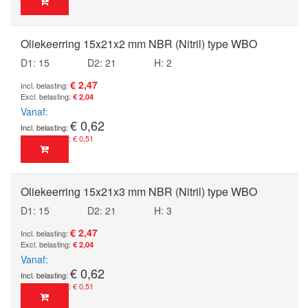
Oliekeerring 15x21x2 mm NBR (Nitril) type WBO
D1: 15
D2: 21
H: 2
€ 2,47
€ 2,04
Vanaf
€ 0,62
€ 0,51
Oliekeerring 15x21x3 mm NBR (Nitril) type WBO
D1: 15
D2: 21
H: 3
€ 2,47
€ 2,04
Vanaf
€ 0,62
€ 0,51