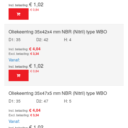
€ 1,02
€ 0,84
Oliekeerring 35x42x4 mm NBR (Nitril) type WBO
D1: 35
D2: 42
H: 4
€ 4,04
€ 3,34
Vanaf
€ 1,02
€ 0,84
Oliekeerring 35x47x5 mm NBR (Nitril) type WBO
D1: 35
D2: 47
H: 5
€ 4,04
€ 3,34
Vanaf
€ 1,02