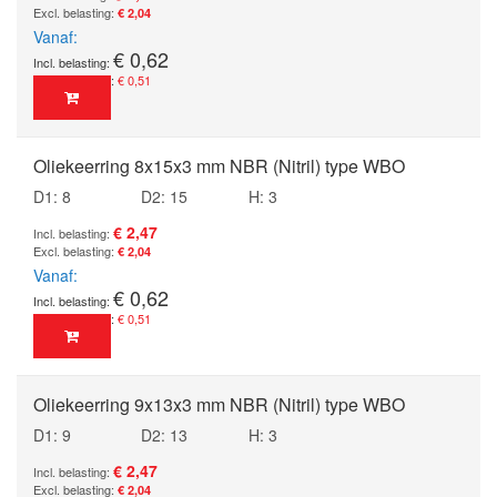
€ 2,04
Vanaf
€ 0,62
€ 0,51
Oliekeerring 8x15x3 mm NBR (Nitril) type WBO
D1: 8
D2: 15
H: 3
€ 2,47
€ 2,04
Vanaf
€ 0,62
€ 0,51
Oliekeerring 9x13x3 mm NBR (Nitril) type WBO
D1: 9
D2: 13
H: 3
€ 2,47
€ 2,04