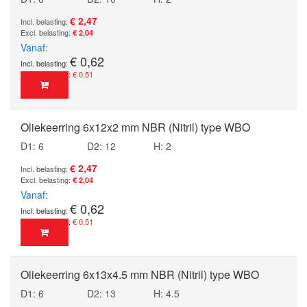
€ 2,47
€ 2,04
Vanaf
€ 0,62
€ 0,51
Oliekeerring 6x12x2 mm NBR (Nitril) type WBO
D1: 6
D2: 12
H: 2
€ 2,47
€ 2,04
Vanaf
€ 0,62
€ 0,51
Oliekeerring 6x13x4.5 mm NBR (Nitril) type WBO
D1: 6
D2: 13
H: 4.5