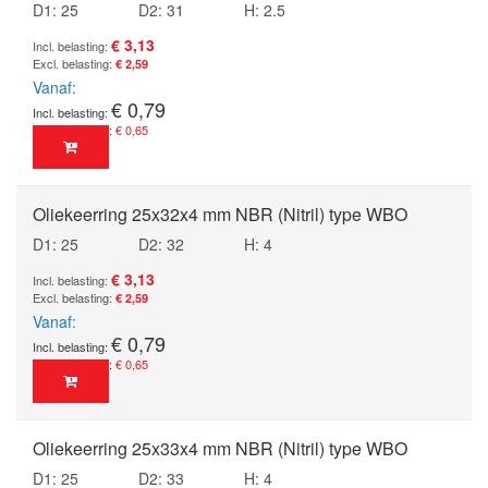
D1: 25
D2: 31
H: 2.5
€ 3,13
€ 2,59
Vanaf
€ 0,79
€ 0,65
Oliekeerring 25x32x4 mm NBR (Nitril) type WBO
D1: 25
D2: 32
H: 4
€ 3,13
€ 2,59
Vanaf
€ 0,79
€ 0,65
Oliekeerring 25x33x4 mm NBR (Nitril) type WBO
D1: 25
D2: 33
H: 4