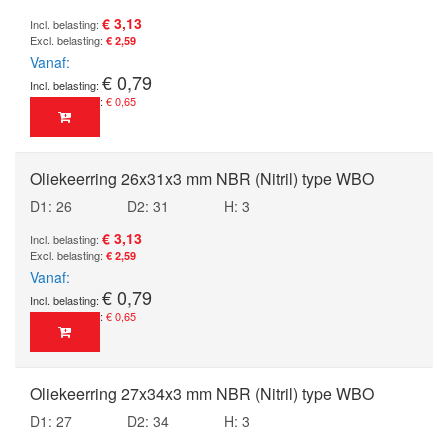
€ 3,13
€ 2,59
Vanaf
€ 0,79
€ 0,65
Oliekeerring 26x31x3 mm NBR (Nitril) type WBO
D1: 26
D2: 31
H: 3
€ 3,13
€ 2,59
Vanaf
€ 0,79
€ 0,65
Oliekeerring 27x34x3 mm NBR (Nitril) type WBO
D1: 27
D2: 34
H: 3