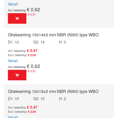
Vanaf
€ 0,62
€ 0,51
Oliekeerring 10x14x3 mm NBR (Nitril) type WBO
D1: 10
D2: 14
H: 3
€ 2,47
€ 2,04
Vanaf
€ 0,62
€ 0,51
Oliekeerring 10x15x3 mm NBR (Nitril) type WBO
D1: 10
D2: 15
H: 3
€ 2,47
€ 2,04
Vanaf