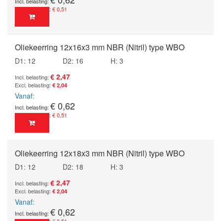
€ 0,51
Oliekeerring 12x16x3 mm NBR (Nitril) type WBO
D1: 12
D2: 16
H: 3
€ 2,47
€ 2,04
Vanaf
€ 0,62
€ 0,51
Oliekeerring 12x18x3 mm NBR (Nitril) type WBO
D1: 12
D2: 18
H: 3
€ 2,47
€ 2,04
Vanaf
€ 0,62
€ 0,51