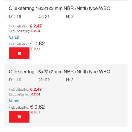
Oliekeerring 16x21x3 mm NBR (Nitril) type WBO
D1: 16
D2: 21
H: 3
€ 2,47
€ 2,04
Vanaf
€ 0,62
€ 0,51
Oliekeerring 16x22x3 mm NBR (Nitril) type WBO
D1: 16
D2: 22
H: 3
€ 2,47
€ 2,04
Vanaf
€ 0,62
€ 0,51