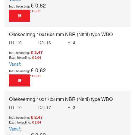
€ 0,62
€ 0,51
Oliekeerring 10x16x4 mm NBR (Nitril) type WBO
D1: 10
D2: 16
H: 4
€ 2,47
€ 2,04
Vanaf
€ 0,62
€ 0,51
Oliekeerring 10x17x3 mm NBR (Nitril) type WBO
D1: 10
D2: 17
H: 3
€ 2,47
€ 2,04
Vanaf
€ 0,62