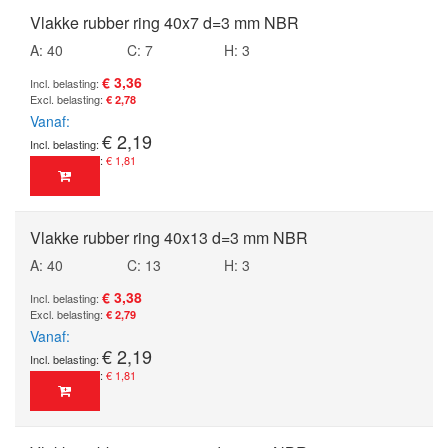
Vlakke rubber ring 40x7 d=3 mm NBR
A: 40
C: 7
H: 3
€ 3,36
€ 2,78
Vanaf
€ 2,19
€ 1,81
Vlakke rubber ring 40x13 d=3 mm NBR
A: 40
C: 13
H: 3
€ 3,38
€ 2,79
Vanaf
€ 2,19
€ 1,81