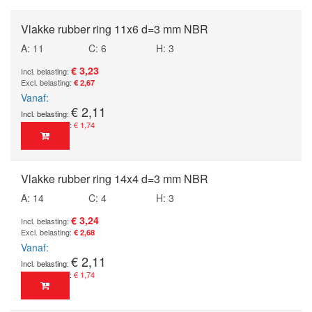
Vlakke rubber ring 11x6 d=3 mm NBR
A: 11
C: 6
H: 3
€ 3,23
€ 2,67
Vanaf
€ 2,11
€ 1,74
Vlakke rubber ring 14x4 d=3 mm NBR
A: 14
C: 4
H: 3
€ 3,24
€ 2,68
Vanaf
€ 2,11
€ 1,74