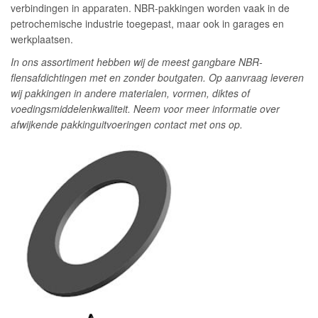
verbindingen in apparaten. NBR-pakkingen worden vaak in de
petrochemische industrie toegepast, maar ook in garages en
werkplaatsen.
In ons assortiment hebben wij de meest gangbare NBR-
flensafdichtingen met en zonder boutgaten. Op aanvraag leveren
wij pakkingen in andere materialen, vormen, diktes of
voedingsmiddelenkwaliteit. Neem voor meer informatie over
afwijkende pakkinguitvoeringen contact met ons op.