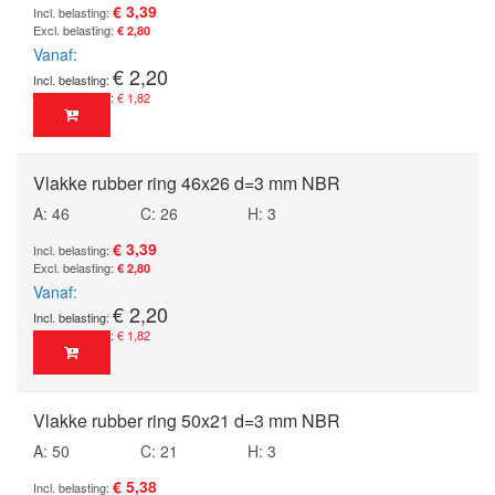
€ 3,39
€ 2,80
Vanaf
€ 2,20
€ 1,82
Vlakke rubber ring 46x26 d=3 mm NBR
A: 46
C: 26
H: 3
€ 3,39
€ 2,80
Vanaf
€ 2,20
€ 1,82
Vlakke rubber ring 50x21 d=3 mm NBR
A: 50
C: 21
H: 3
€ 5,38