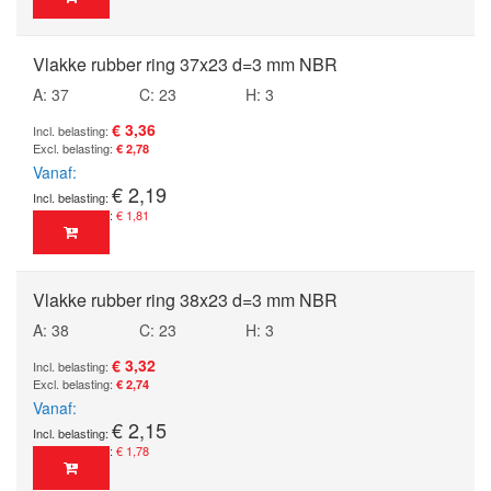
Vlakke rubber ring 37x23 d=3 mm NBR
A: 37
C: 23
H: 3
€ 3,36
€ 2,78
Vanaf
€ 2,19
€ 1,81
Vlakke rubber ring 38x23 d=3 mm NBR
A: 38
C: 23
H: 3
€ 3,32
€ 2,74
Vanaf
€ 2,15
€ 1,78