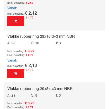
€ 2,69
Vanaf
€ 2,12
€ 1,75
Vlakke rubber ring 28x10 d=3 mm NBR
A: 28
C: 10
H: 3
€ 3,27
€ 2,70
Vanaf
€ 2,13
€ 1,76
Vlakke rubber ring 29x8 d=3 mm NBR
A: 29
C: 8
H: 3
€ 3,28
€ 2,71