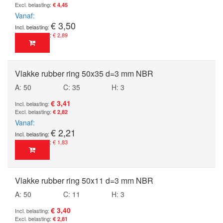
€ 4,45
Vanaf
€ 3,50
€ 2,89
Vlakke rubber ring 50x35 d=3 mm NBR
A: 50
C: 35
H: 3
€ 3,41
€ 2,82
Vanaf
€ 2,21
€ 1,83
Vlakke rubber ring 50x11 d=3 mm NBR
A: 50
C: 11
H: 3
€ 3,40
€ 2,81