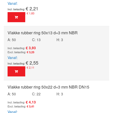
Vanaf
€ 2,21
€ 1,83
Vlakke rubber ring 50x13 d=3 mm NBR
A: 50
C: 13
H: 3
€ 3,93
€ 3,25
Vanaf
€ 2,55
€ 2,11
Vlakke rubber ring 50x22 d=3 mm NBR DN15
A: 50
C: 22
H: 3
€ 4,13
€ 3,41
Vanaf