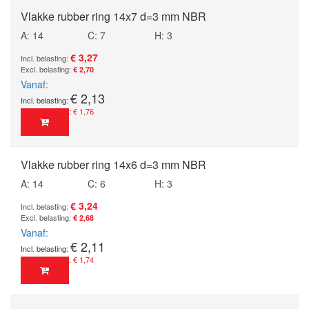
Vlakke rubber ring 14x7 d=3 mm NBR
A: 14
C: 7
H: 3
€ 3,27
€ 2,70
Vanaf
€ 2,13
€ 1,76
Vlakke rubber ring 14x6 d=3 mm NBR
A: 14
C: 6
H: 3
€ 3,24
€ 2,68
Vanaf
€ 2,11
€ 1,74