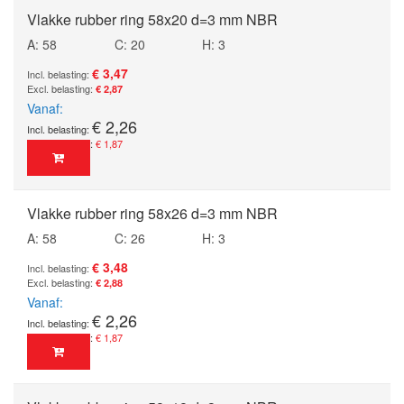
Vlakke rubber ring 58x20 d=3 mm NBR
A: 58
C: 20
H: 3
€ 3,47
€ 2,87
Vanaf
€ 2,26
€ 1,87
Vlakke rubber ring 58x26 d=3 mm NBR
A: 58
C: 26
H: 3
€ 3,48
€ 2,88
Vanaf
€ 2,26
€ 1,87