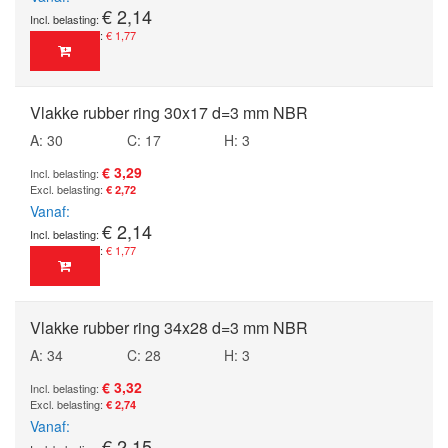
€ 2,14
€ 1,77
Vlakke rubber ring 30x17 d=3 mm NBR
A: 30
C: 17
H: 3
€ 3,29
€ 2,72
Vanaf
€ 2,14
€ 1,77
Vlakke rubber ring 34x28 d=3 mm NBR
A: 34
C: 28
H: 3
€ 3,32
€ 2,74
Vanaf
€ 2,15