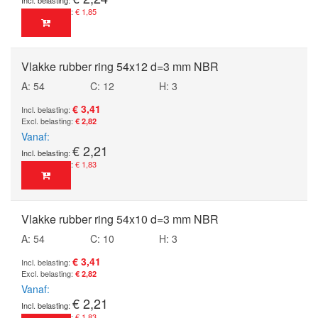
€ 1,85
Vlakke rubber ring 54x12 d=3 mm NBR
A: 54
C: 12
H: 3
€ 3,41
€ 2,82
Vanaf
€ 2,21
€ 1,83
Vlakke rubber ring 54x10 d=3 mm NBR
A: 54
C: 10
H: 3
€ 3,41
€ 2,82
Vanaf
€ 2,21
€ 1,83