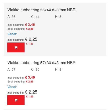
Vlakke rubber ring 56x44 d=3 mm NBR
A: 56
C: 44
H: 3
€ 3,46
€ 2,86
Vanaf
€ 2,25
€ 1,86
Vlakke rubber ring 57x30 d=3 mm NBR
A: 57
C: 30
H: 3
€ 3,46
€ 2,86
Vanaf
€ 2,25
€ 1,86