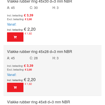
Vlakke rubber ring 45x30 d=3 mm NBR
A: 45
C: 30
H: 3
€ 3,39
€ 2,80
Vanaf
€ 2,20
€ 1,82
Vlakke rubber ring 45x28 d=3 mm NBR
A: 45
C: 28
H: 3
€ 3,39
€ 2,80
Vanaf
€ 2,20
€ 1,82
Vlakke rubber ring 45x8 d=3 mm NBR