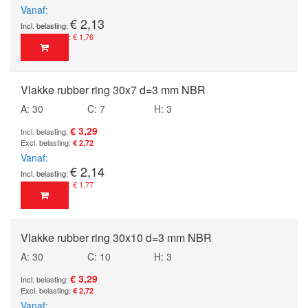
Vanaf
€ 2,13
€ 1,76
Vlakke rubber ring 30x7 d=3 mm NBR
A: 30
C: 7
H: 3
€ 3,29
€ 2,72
Vanaf
€ 2,14
€ 1,77
Vlakke rubber ring 30x10 d=3 mm NBR
A: 30
C: 10
H: 3
€ 3,29
€ 2,72
Vanaf