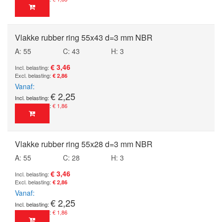
Vlakke rubber ring 55x43 d=3 mm NBR
A: 55
C: 43
H: 3
€ 3,46
€ 2,86
Vanaf
€ 2,25
€ 1,86
Vlakke rubber ring 55x28 d=3 mm NBR
A: 55
C: 28
H: 3
€ 3,46
€ 2,86
Vanaf
€ 2,25
€ 1,86