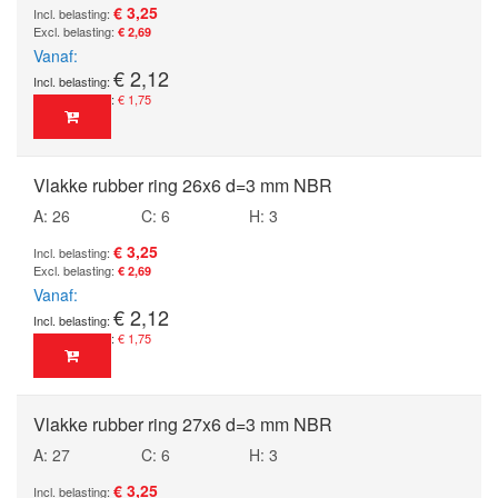
€ 3,25
€ 2,69
Vanaf
€ 2,12
€ 1,75
Vlakke rubber ring 26x6 d=3 mm NBR
A: 26
C: 6
H: 3
€ 3,25
€ 2,69
Vanaf
€ 2,12
€ 1,75
Vlakke rubber ring 27x6 d=3 mm NBR
A: 27
C: 6
H: 3
€ 3,25