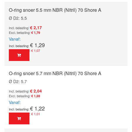
O-ring snoer 5.5 mm NBR (Nitril) 70 Shore A
Ø D2: 5.5
€ 2,17
€ 1,79
Vanaf
€ 1,29
€ 1,07
O-ring snoer 5.7 mm NBR (Nitril) 70 Shore A
Ø D2: 5.7
€ 2,04
€ 1,69
Vanaf
€ 1,22
€ 1,01