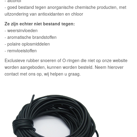
- alcohol
- goed bestand tegen anorganische chemische producten, met
uitzondering van antioxidanten en chloor
Ze zijn echter niet bestand tegen:
- weersinvloeden
- aromatische brandstoffen
- polaire oplosmiddelen
- remvloeistoffen
Exclusieve rubber snoeren of O-ringen die niet op onze website
worden aangeboden, kunnen worden besteld. Neem hierover
contact met ons op, wij helpen u graag.