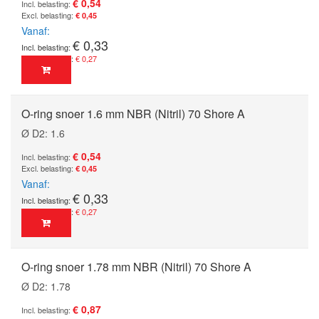
€ 0,54
€ 0,45
Vanaf
€ 0,33
€ 0,27
O-ring snoer 1.6 mm NBR (Nitril) 70 Shore A
Ø D2: 1.6
€ 0,54
€ 0,45
Vanaf
€ 0,33
€ 0,27
O-ring snoer 1.78 mm NBR (Nitril) 70 Shore A
Ø D2: 1.78
€ 0,87