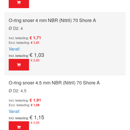
O-ring snoer 4 mm NBR (Nitril) 70 Shore A
Ø D2: 4
€ 1,71
€ 1,41
Vanaf
€ 1,03
€ 0,85
O-ring snoer 4.5 mm NBR (Nitril) 70 Shore A
Ø D2: 4.5
€ 1,91
€ 1,58
Vanaf
€ 1,15
€ 0,95