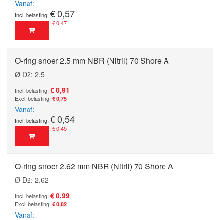
Vanaf
€ 0,57
€ 0,47
O-ring snoer 2.5 mm NBR (Nitril) 70 Shore A
Ø D2: 2.5
€ 0,91
€ 0,75
Vanaf
€ 0,54
€ 0,45
O-ring snoer 2.62 mm NBR (Nitril) 70 Shore A
Ø D2: 2.62
€ 0,99
€ 0,82
Vanaf