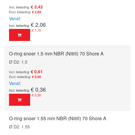
€ 3,42
€ 2,83
Vanaf
€ 2,06
€ 1,70
O-ring snoer 1.5 mm NBR (Nitril) 70 Shore A
Ø D2: 1.5
€ 0,61
€ 0,50
Vanaf
€ 0,36
€ 0,30
O-ring snoer 1.55 mm NBR (Nitril) 70 Shore A
Ø D2: 1.55