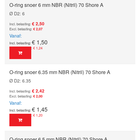
O-ring snoer 6 mm NBR (Nitril) 70 Shore A
Ø D2: 6
€ 2,50
€ 2,07
Vanaf
€ 1,50
€ 1,24
O-ring snoer 6.35 mm NBR (Nitril) 70 Shore A
Ø D2: 6.35
€ 2,42
€ 2,00
Vanaf
€ 1,45
€ 1,20
O-ring snoer 6.5 mm NBR (Nitril) 70 Shore A