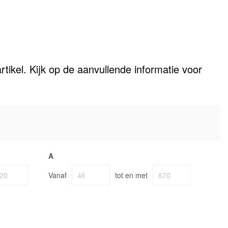
rtikel. Kijk op de aanvullende informatie voor
A
Vanaf
tot en met