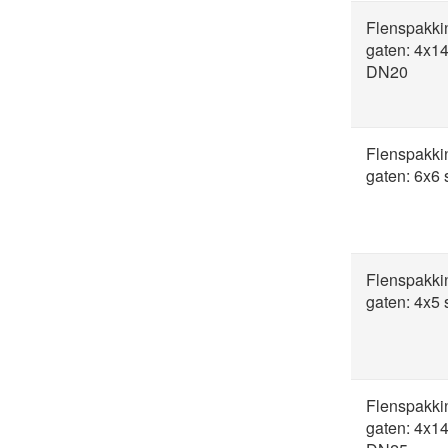
Flenspakki
gaten: 4x1
DN20
Flenspakki
gaten: 6x6
Flenspakki
gaten: 4x5
Flenspakki
gaten: 4x1