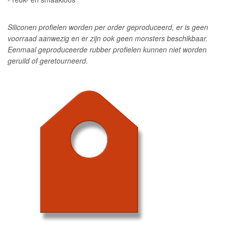
Siliconen profielen worden per order geproduceerd, er is geen
voorraad aanwezig en er zijn ook geen monsters beschikbaar.
Eenmaal geproduceerde rubber profielen kunnen niet worden
geruild of geretourneerd.