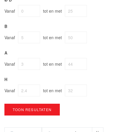
Vanaf
tot en met
B
Vanaf
tot en met
A
Vanaf
tot en met
H
Vanaf
tot en met
TOON RESULTATEN