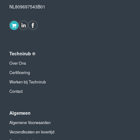
NL809697543B01
Technirub ®
Over Ons
Certificering
Werken bij Technirub
Contact
Algemeen
Algemene Voorwaarden
Verzendkosten en levertijd