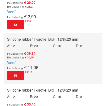
€ 29,00
€ 23,97
Vanaf
€ 2,90
€ 2,40
Silicone rubber T-profiel BxH: 12/8x20 mm
A: 12
B: 20
C: 15
D: 8
€ 36,84
€ 30,45
Vanaf
€ 11,06
€ 9,14
Silicone rubber T-profiel BxH: 12/8x20 mm
A: 12
B: 20
C: 15
D: 8
€ 35,40