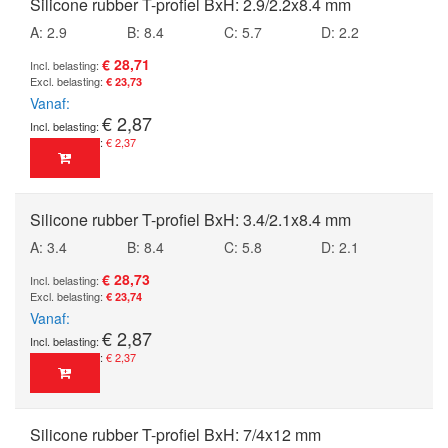
Silicone rubber T-profiel BxH: 2.9/2.2x8.4 mm
A: 2.9
B: 8.4
C: 5.7
D: 2.2
€ 28,71
€ 23,73
Vanaf
€ 2,87
€ 2,37
Silicone rubber T-profiel BxH: 3.4/2.1x8.4 mm
A: 3.4
B: 8.4
C: 5.8
D: 2.1
€ 28,73
€ 23,74
Vanaf
€ 2,87
€ 2,37
Silicone rubber T-profiel BxH: 7/4x12 mm