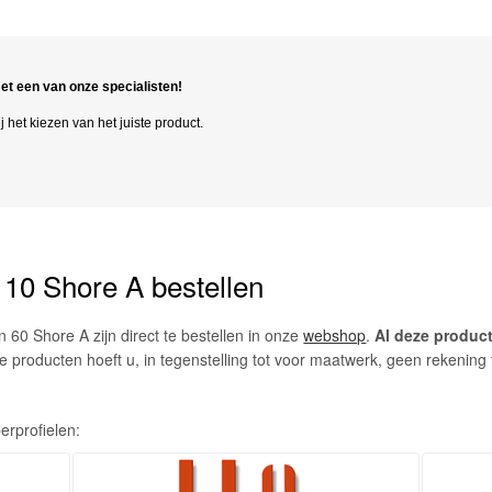
et een van onze specialisten!
 het kiezen van het juiste product.
 10 Shore A bestellen
 60 Shore A zijn direct te bestellen in onze
webshop
.
Al deze produc
 producten hoeft u, in tegenstelling tot voor maatwerk, geen rekening
erprofielen: