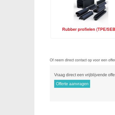
Rubber profielen (TPE/SE
Of neem direct contact op voor een offe
Vraag direct een vrijblijvende offe
Offerte aanvragen