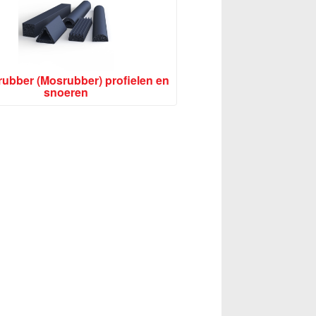
ubber (Mosrubber) profielen en
snoeren