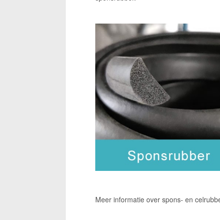
Meer informatie over spons- en celrubb