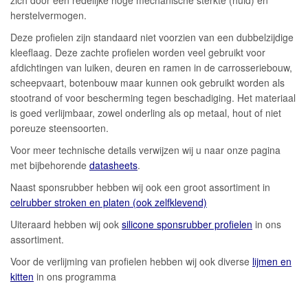
herstelvermogen.
Deze profielen zijn standaard niet voorzien van een dubbelzijdige
kleeflaag. Deze zachte profielen worden veel gebruikt voor
afdichtingen van luiken, deuren en ramen in de carrosseriebouw,
scheepvaart, botenbouw maar kunnen ook gebruikt worden als
stootrand of voor bescherming tegen beschadiging. Het materiaal
is goed verlijmbaar, zowel onderling als op metaal, hout of niet
poreuze steensoorten.
Voor meer technische details verwijzen wij u naar onze pagina
met bijbehorende
datasheets
.
Naast sponsrubber hebben wij ook een groot assortiment in
celrubber stroken en platen (ook zelfklevend)
Uiteraard hebben wij ook
silicone sponsrubber profielen
in ons
assortiment.
Voor de verlijming van profielen hebben wij ook diverse
lijmen en
kitten
in ons programma