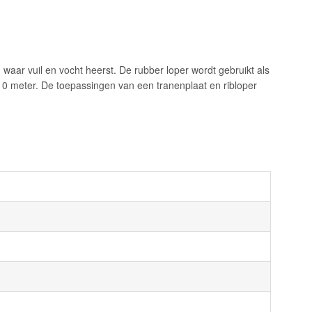
n waar vuil en vocht heerst. De rubber loper wordt gebruikt als
10 meter. De toepassingen van een tranenplaat en ribloper