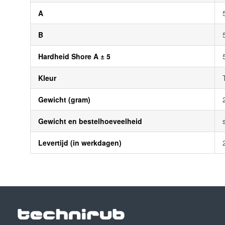
A
B
Hardheid Shore A ± 5
Kleur
Gewicht (gram)
Gewicht en bestelhoeveelheid
Levertijd (in werkdagen)