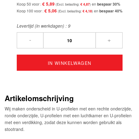
€ 5,89
Koop 50 voor
en
bespaar
30
%
€ 4,87
€ 5,06
Koop 100 voor
en
bespaar
40
%
€ 4,18
Levertijd (in werkdagen) :
9
-
+
IN WINKELWAGEN
Artikelomschrijving
Wij maken onderscheid in U-profielen met een rechte onderzijde,
ronde onderzijde, U-profielen met een luchtkamer en U-profielen
met een verdikking, zodat deze kunnen worden gebruikt als
stootrand.