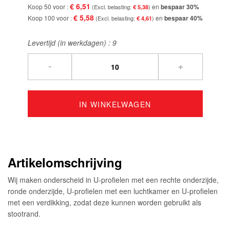
€ 6,51
Koop 50 voor
en
bespaar
30
%
€ 5,38
€ 5,58
Koop 100 voor
en
bespaar
40
%
€ 4,61
Levertijd (in werkdagen) :
9
-
+
IN WINKELWAGEN
Artikelomschrijving
Wij maken onderscheid in U-profielen met een rechte onderzijde,
ronde onderzijde, U-profielen met een luchtkamer en U-profielen
met een verdikking, zodat deze kunnen worden gebruikt als
stootrand.