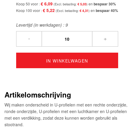
€ 6,09
Koop 50 voor
en
bespaar
30
%
€ 5,03
€ 5,22
Koop 100 voor
en
bespaar
40
%
€ 4,31
Levertijd (in werkdagen) :
9
-
+
IN WINKELWAGEN
Artikelomschrijving
Wij maken onderscheid in U-profielen met een rechte onderzijde,
ronde onderzijde, U-profielen met een luchtkamer en U-profielen
met een verdikking, zodat deze kunnen worden gebruikt als
stootrand.