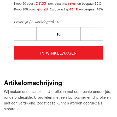
€ 7,33
Koop 50 voor
en
bespaar
30
%
€ 6,06
€ 6,28
Koop 100 voor
en
bespaar
40
%
€ 5,19
Levertijd (in werkdagen) :
9
-
+
IN WINKELWAGEN
Artikelomschrijving
Wij maken onderscheid in U-profielen met een rechte onderzijde,
ronde onderzijde, U-profielen met een luchtkamer en U-profielen
met een verdikking, zodat deze kunnen worden gebruikt als
stootrand.