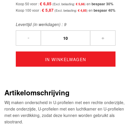
€ 6,85
Koop 50 voor
en
bespaar
30
%
€ 5,66
€ 5,87
Koop 100 voor
en
bespaar
40
%
€ 4,85
Levertijd (in werkdagen) :
9
-
+
IN WINKELWAGEN
Artikelomschrijving
Wij maken onderscheid in U-profielen met een rechte onderzijde,
ronde onderzijde, U-profielen met een luchtkamer en U-profielen
met een verdikking, zodat deze kunnen worden gebruikt als
stootrand.