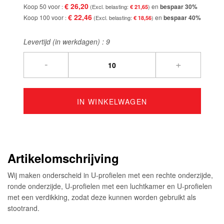
€ 26,20
Koop 50 voor
en
bespaar
30
%
€ 21,65
€ 22,46
Koop 100 voor
en
bespaar
40
%
€ 18,56
Levertijd (in werkdagen) :
9
-
+
IN WINKELWAGEN
Artikelomschrijving
Wij maken onderscheid in U-profielen met een rechte onderzijde,
ronde onderzijde, U-profielen met een luchtkamer en U-profielen
met een verdikking, zodat deze kunnen worden gebruikt als
stootrand.