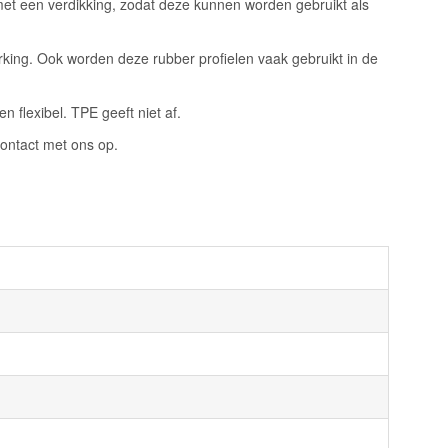
met een verdikking, zodat deze kunnen worden gebruikt als
rking. Ook worden deze rubber profielen vaak gebruikt in de
 flexibel. TPE geeft niet af.
ontact met ons op.