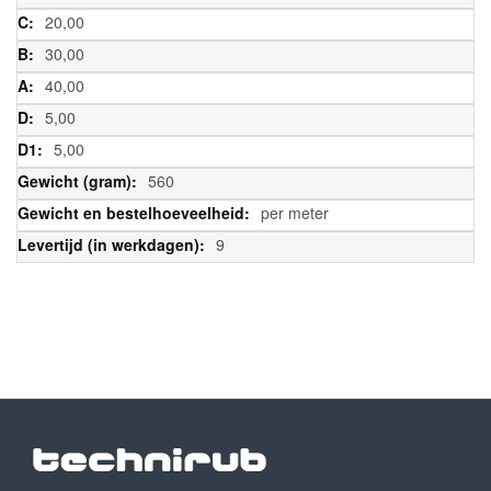
20,00
30,00
40,00
5,00
5,00
560
per meter
9