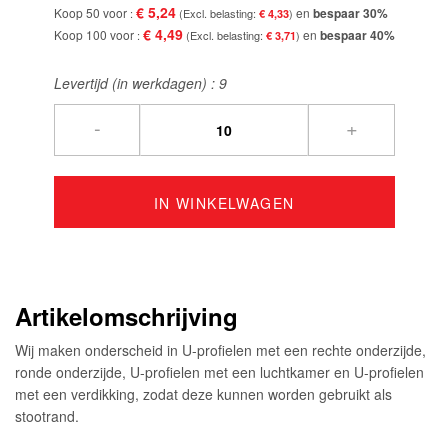
€ 5,24
Koop 50 voor
en
bespaar
30
%
€ 4,33
€ 4,49
Koop 100 voor
en
bespaar
40
%
€ 3,71
Levertijd (in werkdagen) :
9
-
+
IN WINKELWAGEN
Artikelomschrijving
Wij maken onderscheid in U-profielen met een rechte onderzijde,
ronde onderzijde, U-profielen met een luchtkamer en U-profielen
met een verdikking, zodat deze kunnen worden gebruikt als
stootrand.