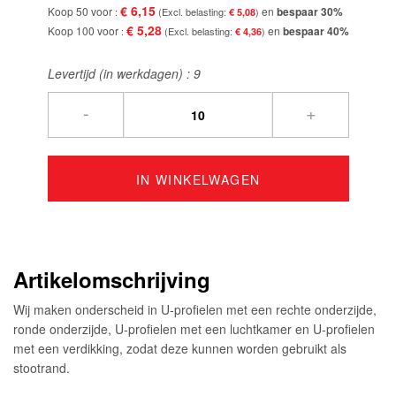
€ 6,15
Koop 50 voor
en
bespaar
30
%
€ 5,08
€ 5,28
Koop 100 voor
en
bespaar
40
%
€ 4,36
Levertijd (in werkdagen) :
9
-
+
IN WINKELWAGEN
Artikelomschrijving
Wij maken onderscheid in U-profielen met een rechte onderzijde,
ronde onderzijde, U-profielen met een luchtkamer en U-profielen
met een verdikking, zodat deze kunnen worden gebruikt als
stootrand.