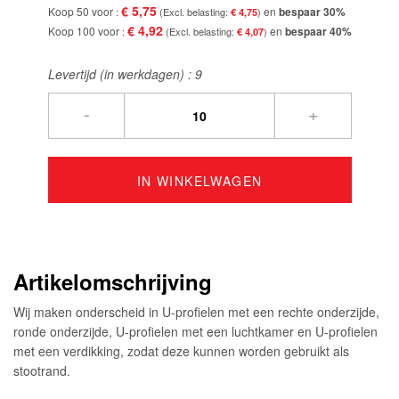
€ 5,75
Koop 50 voor
en
bespaar
30
%
€ 4,75
€ 4,92
Koop 100 voor
en
bespaar
40
%
€ 4,07
Levertijd (in werkdagen) :
9
-
+
IN WINKELWAGEN
Artikelomschrijving
Wij maken onderscheid in U-profielen met een rechte onderzijde,
ronde onderzijde, U-profielen met een luchtkamer en U-profielen
met een verdikking, zodat deze kunnen worden gebruikt als
stootrand.