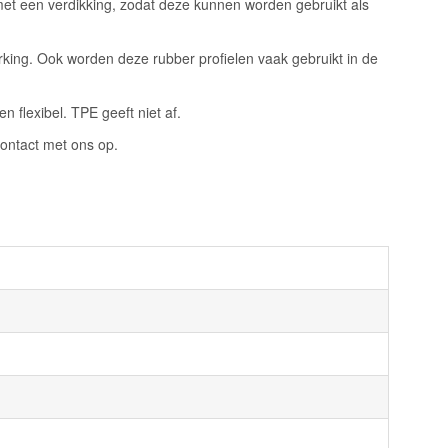
met een verdikking, zodat deze kunnen worden gebruikt als
rking. Ook worden deze rubber profielen vaak gebruikt in de
 flexibel. TPE geeft niet af.
ontact met ons op.