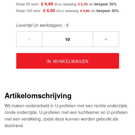
€ 6,99
Koop 50 voor
en
bespaar
30
%
€ 5,78
€ 6,00
Koop 100 voor
en
bespaar
40
%
€ 4,96
Levertijd (in werkdagen) :
9
-
+
IN WINKELWAGEN
Artikelomschrijving
Wij maken onderscheid in U-profielen met een rechte onderzijde,
ronde onderzijde, U-profielen met een luchtkamer en U-profielen
met een verdikking, zodat deze kunnen worden gebruikt als
stootrand.