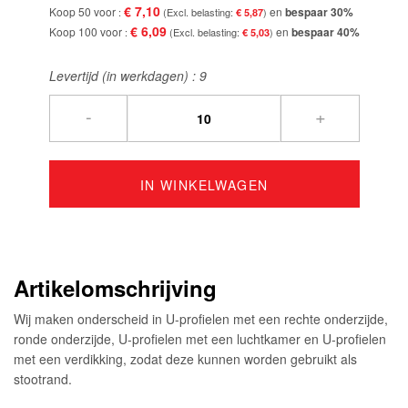
€ 7,10
Koop 50 voor
en
bespaar
30
%
€ 5,87
€ 6,09
Koop 100 voor
en
bespaar
40
%
€ 5,03
Levertijd (in werkdagen) :
9
-
+
IN WINKELWAGEN
Artikelomschrijving
Wij maken onderscheid in U-profielen met een rechte onderzijde,
ronde onderzijde, U-profielen met een luchtkamer en U-profielen
met een verdikking, zodat deze kunnen worden gebruikt als
stootrand.