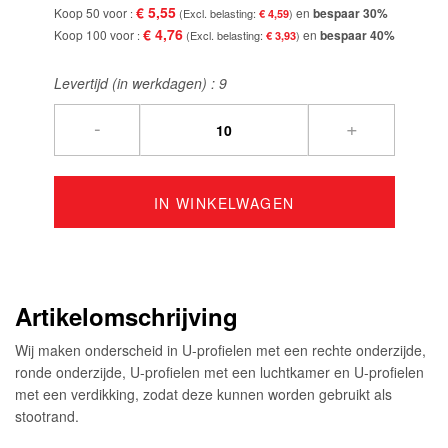
€ 5,55
Koop 50 voor
en
bespaar
30
%
€ 4,59
€ 4,76
Koop 100 voor
en
bespaar
40
%
€ 3,93
Levertijd (in werkdagen) :
9
-
+
IN WINKELWAGEN
Artikelomschrijving
Wij maken onderscheid in U-profielen met een rechte onderzijde,
ronde onderzijde, U-profielen met een luchtkamer en U-profielen
met een verdikking, zodat deze kunnen worden gebruikt als
stootrand.