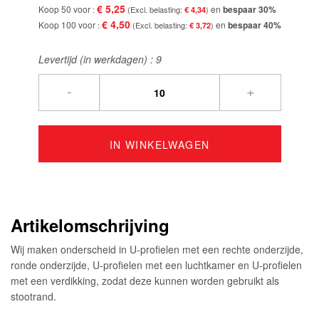
€ 5,25
Koop 50 voor
en
bespaar
30
%
€ 4,34
€ 4,50
Koop 100 voor
en
bespaar
40
%
€ 3,72
Levertijd (in werkdagen) :
9
-
+
IN WINKELWAGEN
Artikelomschrijving
Wij maken onderscheid in U-profielen met een rechte onderzijde,
ronde onderzijde, U-profielen met een luchtkamer en U-profielen
met een verdikking, zodat deze kunnen worden gebruikt als
stootrand.