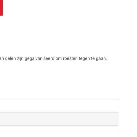
n delen zijn gegalvaniseerd om roesten tegen te gaan.