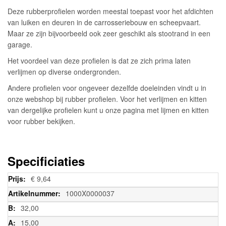
Deze rubberprofielen worden meestal toepast voor het afdichten
van luiken en deuren in de carrosseriebouw en scheepvaart.
Maar ze zijn bijvoorbeeld ook zeer geschikt als stootrand in een
garage.
Het voordeel van deze profielen is dat ze zich prima laten
verlijmen op diverse ondergronden.
Andere profielen voor ongeveer dezelfde doeleinden vindt u in
onze webshop bij rubber profielen. Voor het verlijmen en kitten
van dergelijke profielen kunt u onze pagina met lijmen en kitten
voor rubber bekijken.
Specificiaties
Meer
€ 9,64
informatie
1000X0000037
32,00
15,00