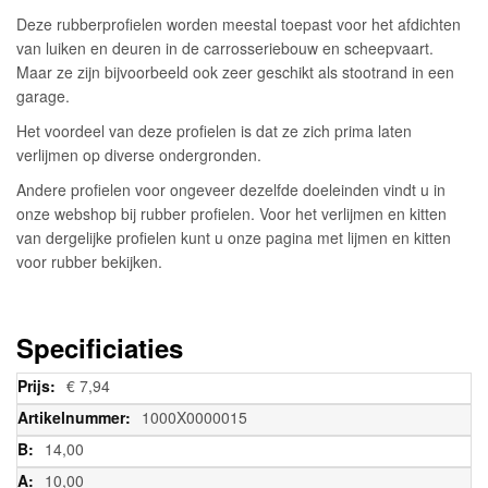
Deze rubberprofielen worden meestal toepast voor het afdichten
van luiken en deuren in de carrosseriebouw en scheepvaart.
Maar ze zijn bijvoorbeeld ook zeer geschikt als stootrand in een
garage.
Het voordeel van deze profielen is dat ze zich prima laten
verlijmen op diverse ondergronden.
Andere profielen voor ongeveer dezelfde doeleinden vindt u in
onze webshop bij rubber profielen. Voor het verlijmen en kitten
van dergelijke profielen kunt u onze pagina met lijmen en kitten
voor rubber bekijken.
Specificiaties
Meer
€ 7,94
informatie
1000X0000015
14,00
10,00