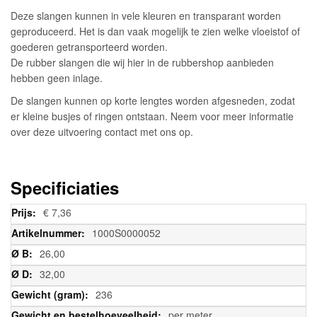
Deze slangen kunnen in vele kleuren en transparant worden
geproduceerd. Het is dan vaak mogelijk te zien welke vloeistof of
goederen getransporteerd worden.
De rubber slangen die wij hier in de rubbershop aanbieden
hebben geen inlage.
De slangen kunnen op korte lengtes worden afgesneden, zodat
er kleine busjes of ringen ontstaan. Neem voor meer informatie
over deze uitvoering contact met ons op.
Specificiaties
Meer
€ 7,36
informatie
1000S0000052
26,00
32,00
236
per meter