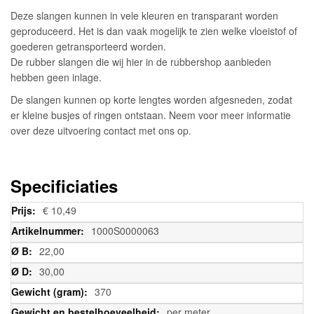
Deze slangen kunnen in vele kleuren en transparant worden
geproduceerd. Het is dan vaak mogelijk te zien welke vloeistof of
goederen getransporteerd worden.
De rubber slangen die wij hier in de rubbershop aanbieden
hebben geen inlage.
De slangen kunnen op korte lengtes worden afgesneden, zodat
er kleine busjes of ringen ontstaan. Neem voor meer informatie
over deze uitvoering contact met ons op.
Specificiaties
Meer
€ 10,49
informatie
1000S0000063
22,00
30,00
370
per meter