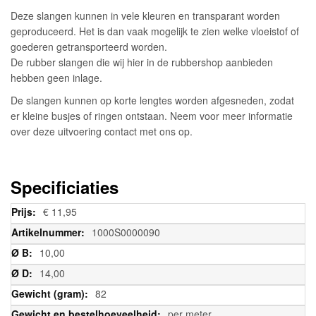
Deze slangen kunnen in vele kleuren en transparant worden
geproduceerd. Het is dan vaak mogelijk te zien welke vloeistof of
goederen getransporteerd worden.
De rubber slangen die wij hier in de rubbershop aanbieden
hebben geen inlage.
De slangen kunnen op korte lengtes worden afgesneden, zodat
er kleine busjes of ringen ontstaan. Neem voor meer informatie
over deze uitvoering contact met ons op.
Specificiaties
Meer
€ 11,95
informatie
1000S0000090
10,00
14,00
82
per meter