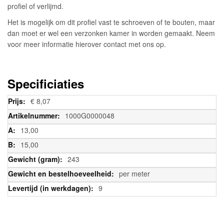
profiel of verlijmd.
Het is mogelijk om dit profiel vast te schroeven of te bouten, maar
dan moet er wel een verzonken kamer in worden gemaakt. Neem
voor meer informatie hierover contact met ons op.
Specificiaties
Meer
€ 8,07
informatie
1000G0000048
13,00
15,00
243
per meter
9