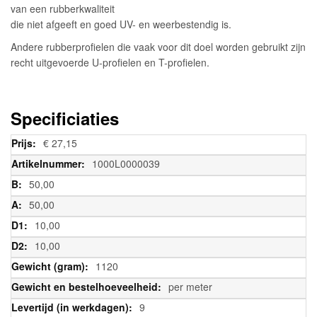
van een rubberkwaliteit
die niet afgeeft en goed UV- en weerbestendig is.
Andere rubberprofielen die vaak voor dit doel worden gebruikt zijn
recht uitgevoerde U-profielen en T-profielen.
Specificiaties
Meer
€ 27,15
informatie
1000L0000039
50,00
50,00
10,00
10,00
1120
per meter
9