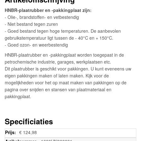
HNBR-plaatrubber en -pakkingplaat zijn:
- Olie-, brandstoffen- en vetbestendig
- Niet bestand tegen zuren
- Goed bestand tegen hoge temperaturen. De aanbevolen
gebruikstemperatuur ligt tussen de - 40°C en + 150°C.
- Goed ozon- en weerbestendig
HNBR-plaatrubber en -pakkingplaat worden toegepast in de
petrochemische industrie, garages, werkplaatsen etc.
Dit plaatrubber is geschikt voor pakkingen. U kunt eveneens uw
eigen pakkingen maken of laten maken. Kijk voor de
mogelijkheden voor het op maat maken van pakkingen op de
pagina over snijden en stansen van plaatmateriaal en
pakkingplaat.
Specificiaties
Meer
€ 124,98
informatie