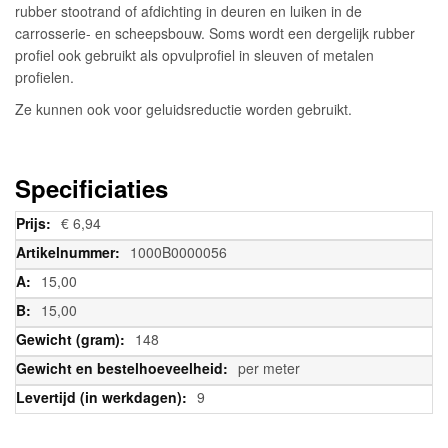
rubber stootrand of afdichting in deuren en luiken in de
carrosserie- en scheepsbouw. Soms wordt een dergelijk rubber
profiel ook gebruikt als opvulprofiel in sleuven of metalen
profielen.
Ze kunnen ook voor geluidsreductie worden gebruikt.
Specificiaties
Meer
€ 6,94
informatie
1000B0000056
15,00
15,00
148
per meter
9