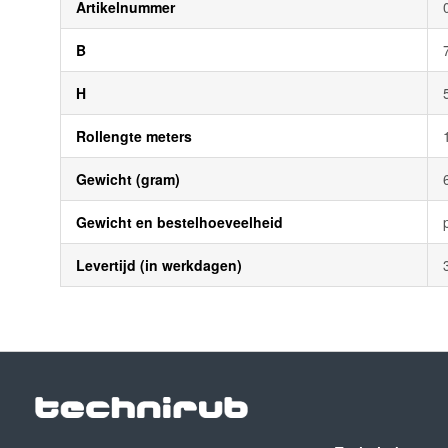
Artikelnummer
B
H
Rollengte meters
Gewicht (gram)
Gewicht en bestelhoeveelheid
Levertijd (in werkdagen)