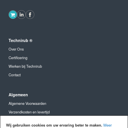
Technirub ®
Over Ons
Certificering
Werken bij Technirub
Contact
Algemeen
Algemene Voorwaarden
Verzendkosten en levertijd
Betaalmethoden
Wij gebruiken cookies om uw ervaring beter te maken.
Meer