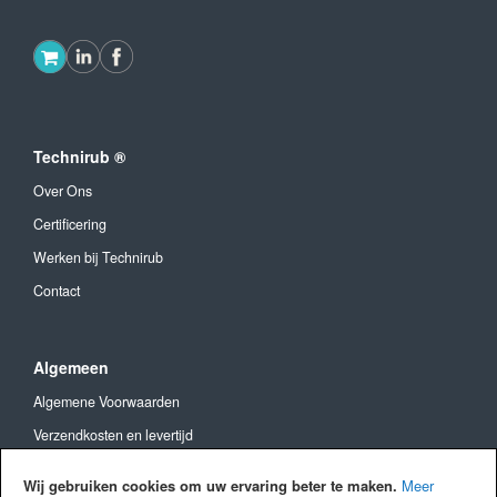
Technirub ®
Over Ons
Certificering
Werken bij Technirub
Contact
Algemeen
Algemene Voorwaarden
Verzendkosten en levertijd
Betaalmethoden
Wij gebruiken cookies om uw ervaring beter te maken.
Meer