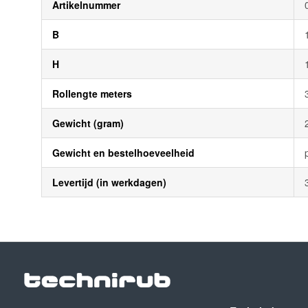
Artikelnummer
B
H
Rollengte meters
Gewicht (gram)
Gewicht en bestelhoeveelheid
Levertijd (in werkdagen)